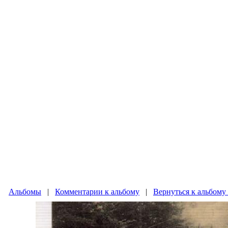
Альбомы
|
Комментарии к альбому
|
Вернуться к альбому