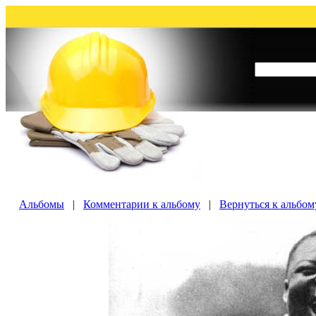
Альбомы
|
Комментарии к альбому
|
Вернуться к альбо