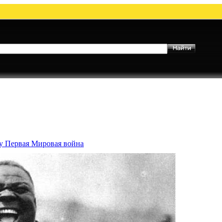
му Первая Мировая война