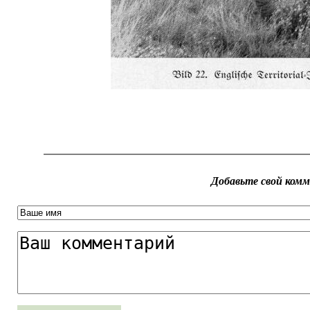
Добавьте свой ком