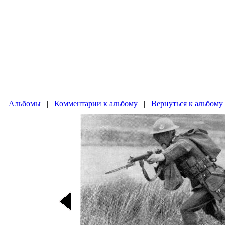
Альбомы
|
Комментарии к альбому
|
Вернуться к альбому