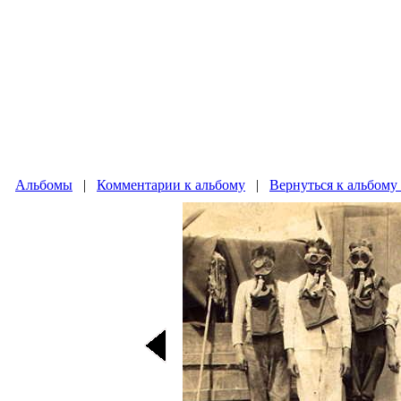
Альбомы
|
Комментарии к альбому
|
Вернуться к альбому