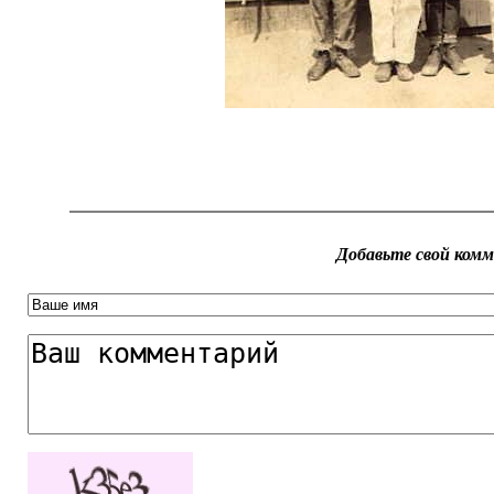
Добавьте свой ком