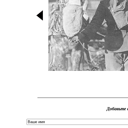
Добавьте 