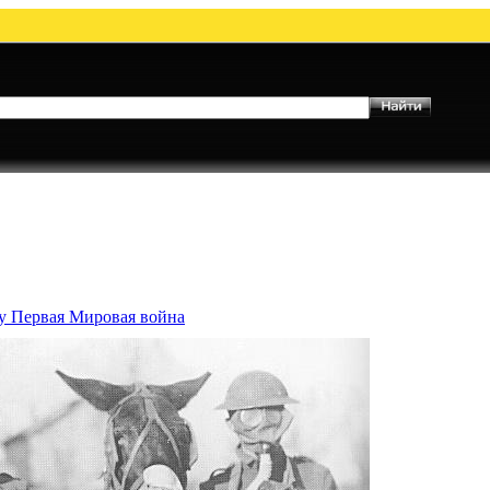
му Первая Мировая война