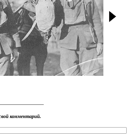
свой комментарий.