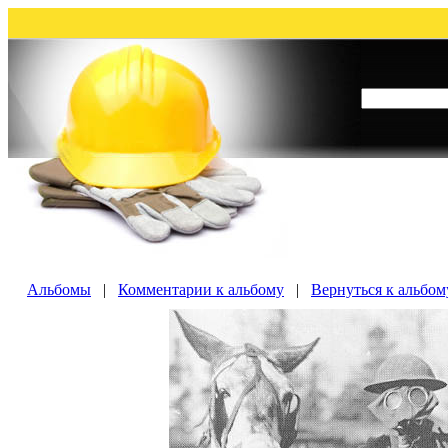
Альбомы
|
Комментарии к альбому
|
Вернуться к альбо