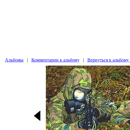
Альбомы
|
Комментарии к альбому
|
Вернуться к альбом