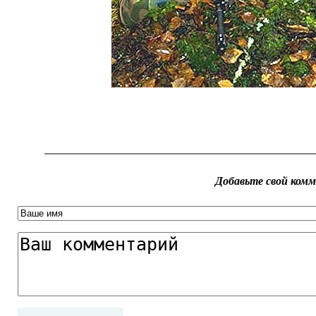
Добавьте свой ком