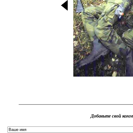
Добавьте свой ком