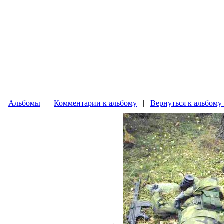
Альбомы
|
Комментарии к альбому
|
Вернуться к альбом