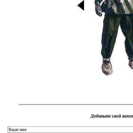
Добавьте свой ком