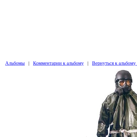
Альбомы
|
Комментарии к альбому
|
Вернуться к альбом