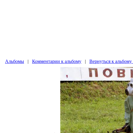
Альбомы
|
Комментарии к альбому
|
Вернуться к альбому