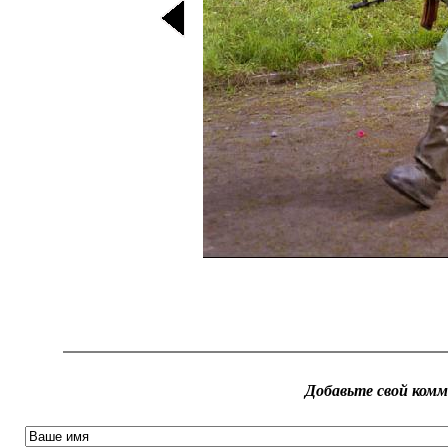
Добавьте свой ком