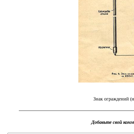
Знак ограждений (
Добавьте свой ком