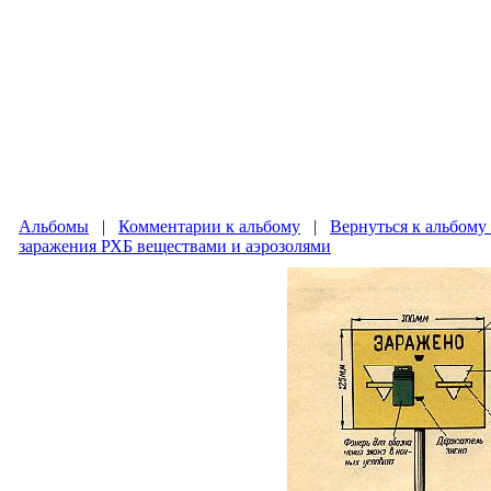
Альбомы
|
Комментарии к альбому
|
Вернуться к альбому
заражения РХБ веществами и аэрозолями