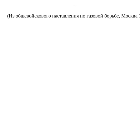
(Из общевойскового наставления по газовой борьбе, Москва 1