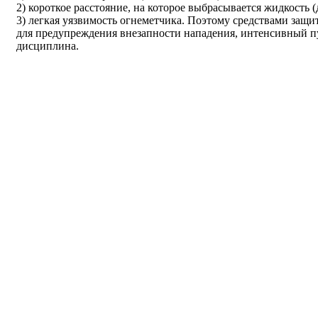
2) короткое расстояние, на которое выбрасывается жидкость (
3) легкая уязвимость огнеметчика. Поэтому средствами защи
для предупреждения внезапности нападения, интенсивный п
дисциплина.