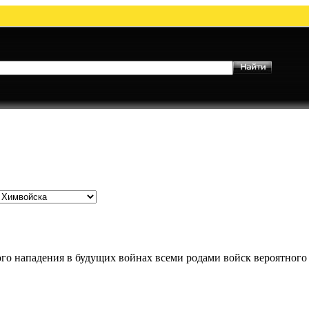
го нападения в будущих войнах всеми родами войск вероятного