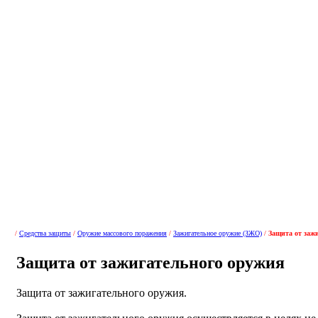
/
Средства защиты
/
Оружие массового поражения
/
Зажигательное оружие (ЗЖО)
/
Защита от заж
Защита от зажигательного оружия
Защита от зажигательного оружия.