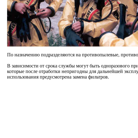
По назначению подразделяются на противопылевые, противо
В зависимости от срока службы могут быть одноразового при
которые после отработки непригодны для дальнейшей эксплу
использования предусмотрена замена фильтров.