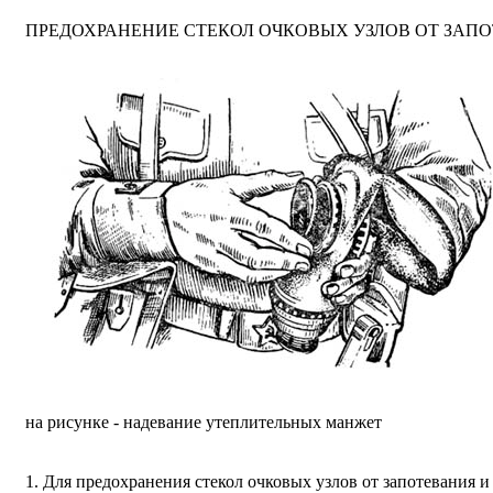
ПРЕДОХРАНЕНИЕ СТЕКОЛ ОЧКОВЫХ УЗЛОВ ОТ ЗАП
на рисунке - надевание утеплительных манжет
1. Для предохранения стекол очковых узлов от запотевания 