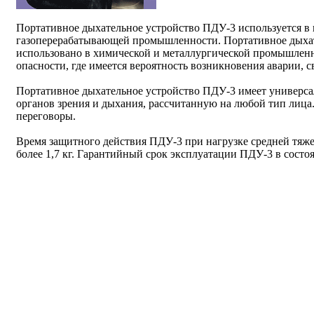
Портативное дыхательное устройство ПДУ-3 используется в
газоперерабатывающей промышленности. Портативное дыхат
использовано в химической и металлургической промышлен
опасности, где имеется вероятность возникновения аварии, 
Портативное дыхательное устройство ПДУ-3 имеет универс
органов зрения и дыхания, рассчитанную на любой тип лица
переговоры.
Время защитного действия ПДУ-3 при нагрузке средней тяже
более 1,7 кг. Гарантийный срок эксплуатации ПДУ-3 в состоя