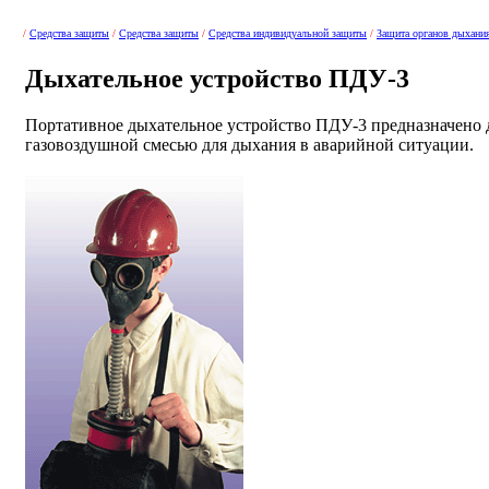
/
Средства защиты
/
Средства защиты
/
Средства индивидуальной защиты
/
Защита органов дыхани
Дыхательное устройство ПДУ-3
Портативное дыхательное устройство ПДУ-3 предназначено 
газовоздушной смесью для дыхания в аварийной ситуации.