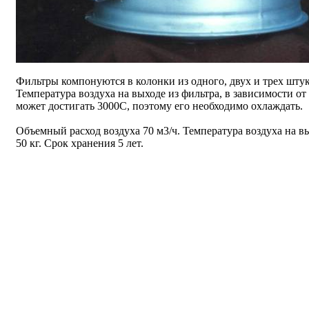
Фильтры компонуются в колонки из одного, двух и трех штук 
Температура воздуха на выходе из фильтра, в зависимости от
может достигать 3000С, поэтому его необходимо охлаждать.
Объемный расход воздуха 70 м3/ч. Температура воздуха на вы
50 кг. Срок хранения 5 лет.