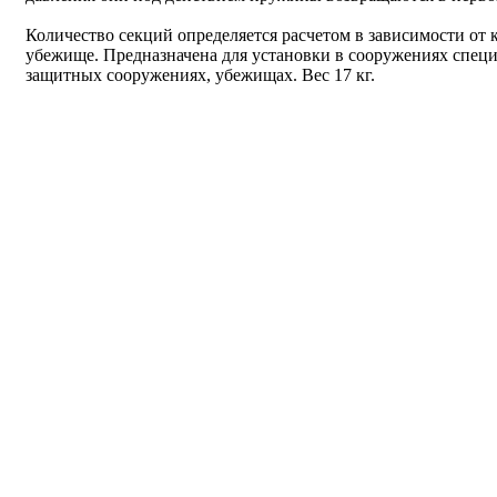
Количество секций определяется расчетом в зависимости от 
убежище. Предназначена для установки в сооружениях спец
защитных сооружениях, убежищах. Вес 17 кг.