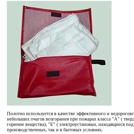
Полотно используется в качестве эффективного и недорогов
небольших очагов возгорания при пожарах класса "А" ( твер
горючие вещества), "Е" ( электроустановки, находящиеся под
производственных, так и в бытовых условиях.