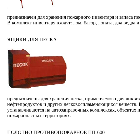
предназначен для хранения пожарного инвентаря и запаса пес
В комплект инвентаря входят: лом, багор, лопата, два ведра 
ЯЩИКИ ДЛЯ ПЕСКА
предназначены для хранения песка, применяемого для ликви
нефтепродуктов и других легковоспламеняющихся веществ.
устанавливаются на автозаправочных комплексах, объектах 
пожароопасных территориях.
ПОЛОТНО ПРОТИВОПОЖАРНОЕ ПП-600