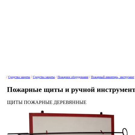
/
Средства защиты
/
Средства защиты
/
Пожарное оборудование
/
Пожарный инвентарь, инструмент
Пожарные щиты и ручной инструмен
ЩИТЫ ПОЖАРНЫЕ ДЕРЕВЯННЫЕ