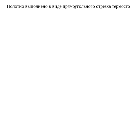
Полотно выполнено в виде прямоугольного отрезка термосто