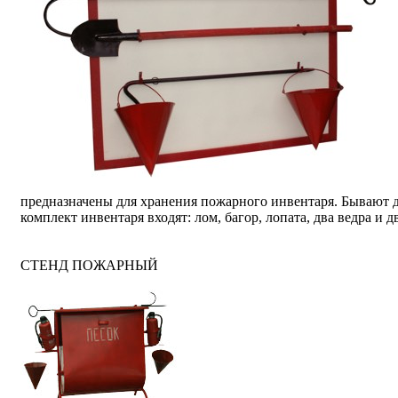
предназначены для хранения пожарного инвентаря. Бывают д
комплект инвентаря входят: лом, багор, лопата, два ведра и 
СТЕНД ПОЖАРНЫЙ