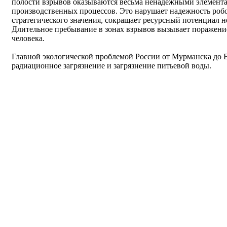
полости взрывов оказываются весьма ненадежными элемент
производственных процессов. Это нарушает надежность ро
стратегического значения, сокращает ресурсный потенциал 
Длительное пребывание в зонах взрывов вызывает поражен
человека.
Главной экологической проблемой России от Мурманска до В
радиационное загрязнение и загрязнение питьевой воды.