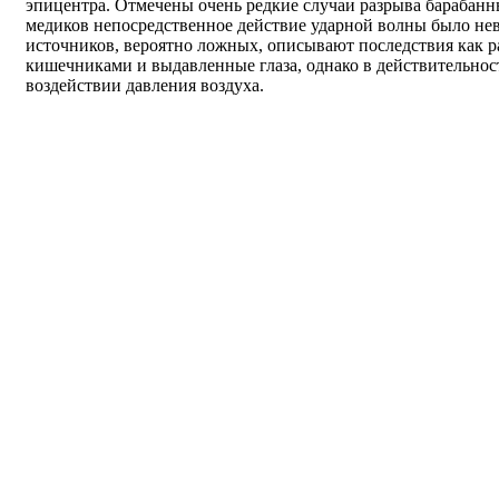
эпицентра. Отмечены очень редкие случаи разрыва барабан
медиков непосредственное действие ударной волны было не
источников, вероятно ложных, описывают последствия как
кишечниками и выдавленные глаза, однако в действительнос
воздействии давления воздуха.