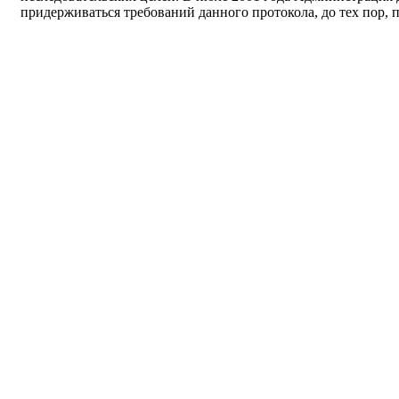
придерживаться требований данного протокола, до тех пор, п