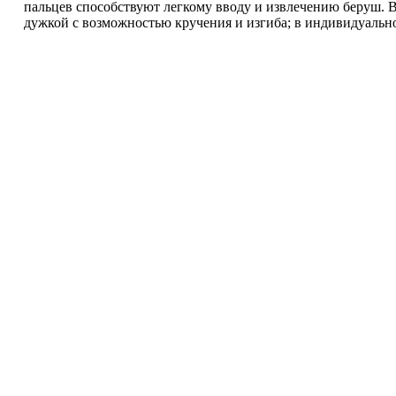
пальцев способствуют легкому вводу и извлечению беруш.
дужкой с возможностью кручения и изгиба; в индивидуальн