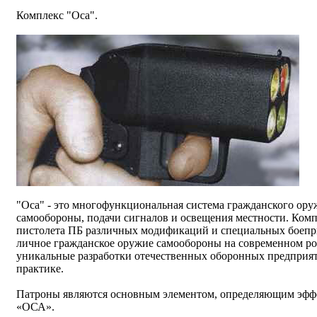
Комплекс "Оса".
"Оса" - это многофункциональная система гражданского ору
самообороны, подачи сигналов и освещения местности. Комп
пистолета ПБ различных модификаций и специальных боепр
личное гражданское оружие самообороны на современном ро
уникальные разработки отечественных оборонных предприя
практике.
Патроны являются основным элементом, определяющим эффе
«ОСА».