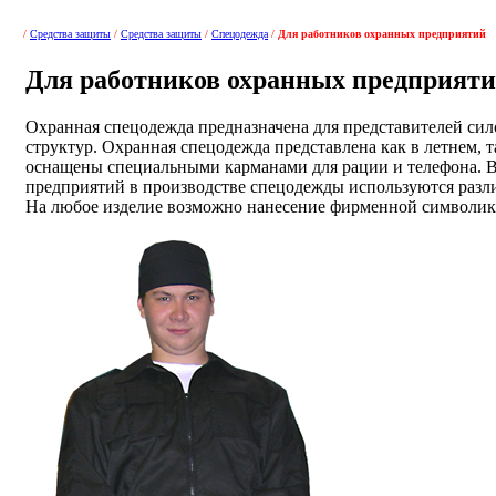
/
Средства защиты
/
Средства защиты
/
Спецодежда
/
Для работников охранных предприятий
Для работников охранных предприят
Охранная спецодежда предназначена для представителей си
структур. Охранная спецодежда представлена как в летнем, т
оснащены специальными карманами для рации и телефона. 
предприятий в производстве спецодежды используются разли
На любое изделие возможно нанесение фирменной символик