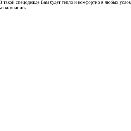
В такой спецодежде Вам будет тепло и комфортно в любых услов
ки компании.