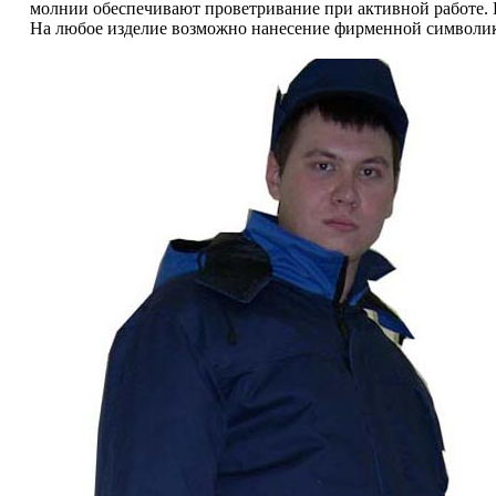
молнии обеспечивают проветривание при активной работе. 
На любое изделие возможно нанесение фирменной символи