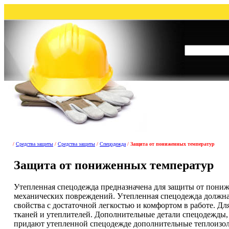
/
Средства защиты
/
Средства защиты
/
Спецодежда
/
Защита от пониженных температур
Защита от пониженных температур
Утепленная спецодежда предназначена для защиты от пониж
механических повреждений. Утепленная спецодежда должна
свойства с достаточной легкостью и комфортом в работе. Д
тканей и утеплителей. Дополнительные детали спецодежды,
придают утепленной спецодежде дополнительные теплоизол