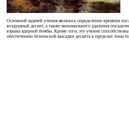
Основной задачей учения являлось определение времени посл
воздушный десант, а также минимального удаления посадоч
взрыва ядерной бомбы. Кроме того, это учение способствов
обеспечению безопасной высадки десанта в пределах зоны п