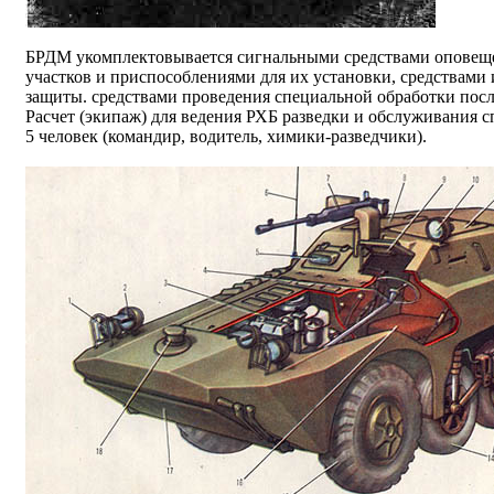
БРДМ укомплектовывается сигнальными средствами оповеще
участков и приспособлениями для их установки, средствами
защиты. средствами проведения специальной обработки пос
Расчет (экипаж) для ведения РХБ разведки и обслуживания с
5 человек (командир, водитель, химики-разведчики).