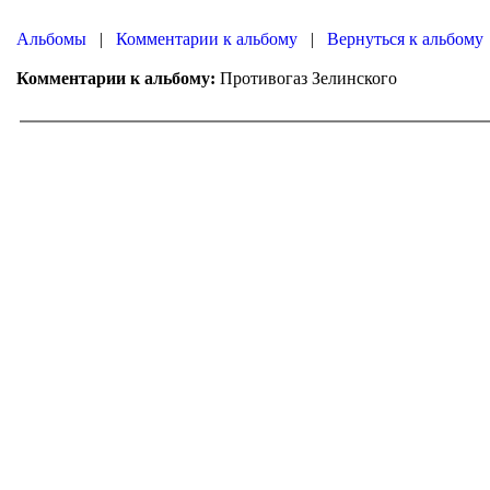
|
|
Вернуться к альбому
Противогаз Зелинского