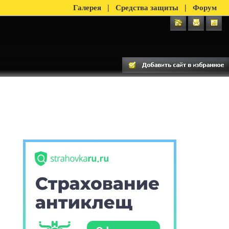
|
|
Галерея
Средства защиты
Форум