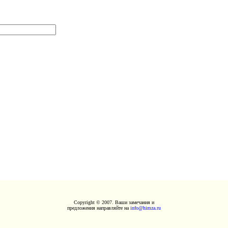
Copyright © 2007. Ваши замечания и
предложения направляйте на