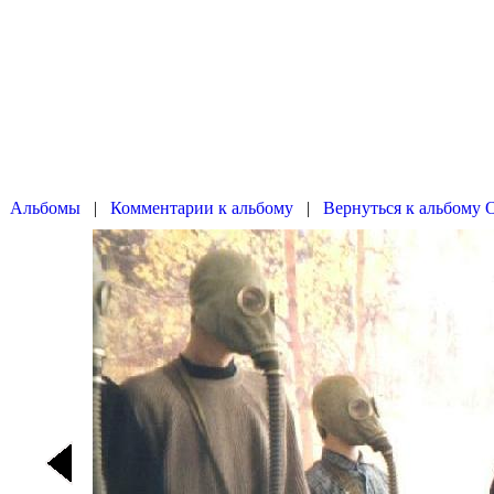
|
|
Вернуться к альбому