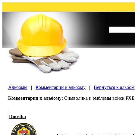
Альбомы
|
Комментарии к альбому
|
Вернуться к альбом
Комментарии к альбому:
Символика и эмблемы войск РХБ
Doretha