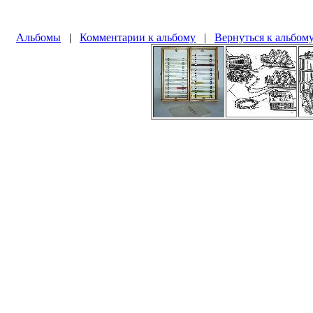
Альбомы
|
Комментарии к альбому
|
Вернуться к альбом