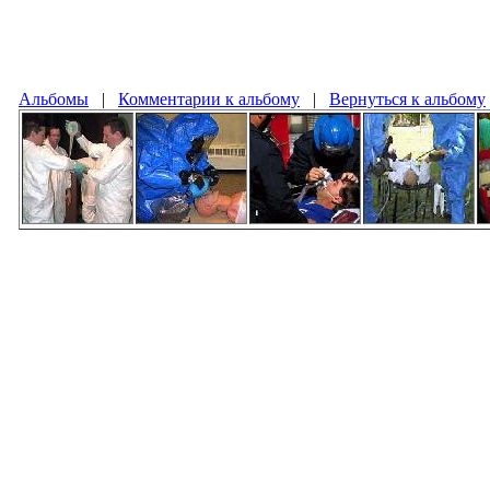
Альбомы
|
Комментарии к альбому
|
Вернуться к альбому