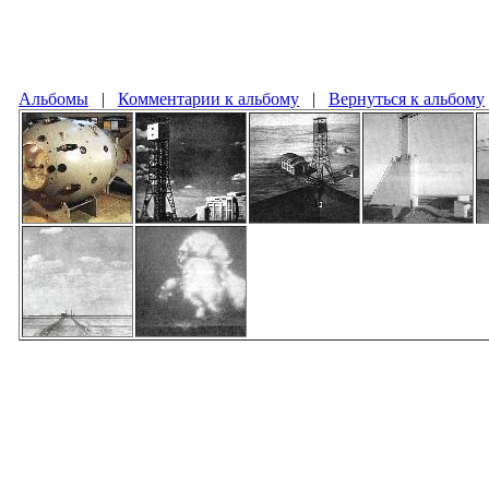
Альбомы
|
Комментарии к альбому
|
Вернуться к альбому