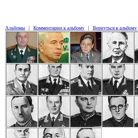
Альбомы
|
Комментарии к альбому
|
Вернуться к альбому