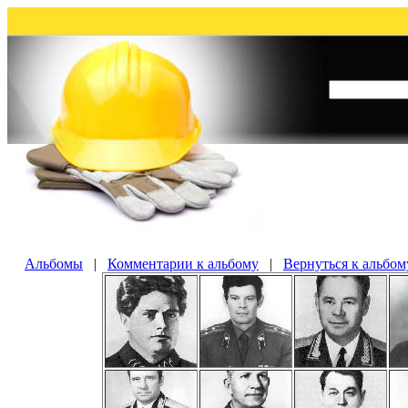
Альбомы
|
Комментарии к альбому
|
Вернуться к альбом