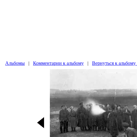
Альбомы
|
Комментарии к альбому
|
Вернуться к альбому