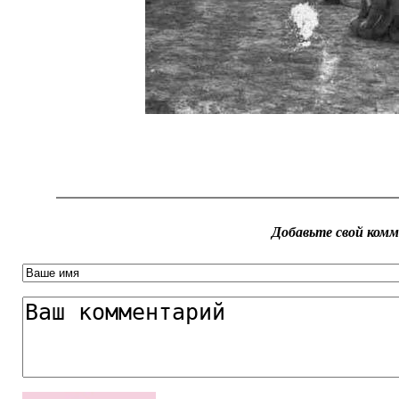
Добавьте свой ком