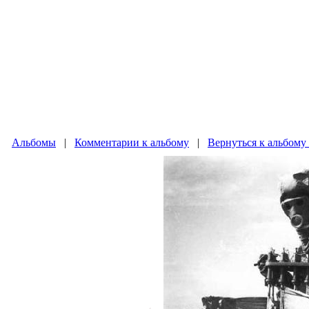
Альбомы
|
Комментарии к альбому
|
Вернуться к альбому