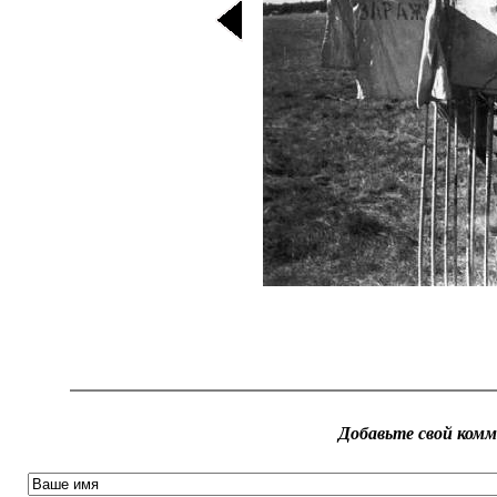
Добавьте свой ком