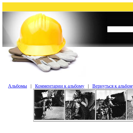
Альбомы
|
Комментарии к альбому
|
Вернуться к альбом