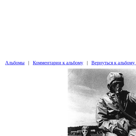
Альбомы
|
Комментарии к альбому
|
Вернуться к альбому