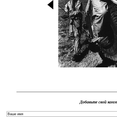
Добавьте свой ком