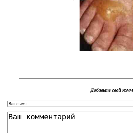
Добавьте свой ком