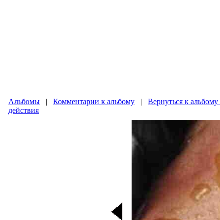
Альбомы
|
Комментарии к альбому
|
Вернуться к альбом
действия