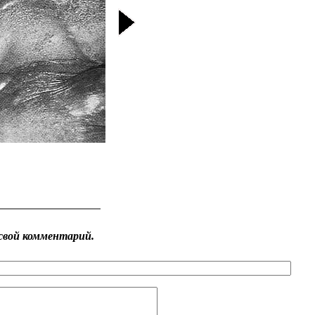
свой комментарий.