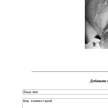
Добавьте 