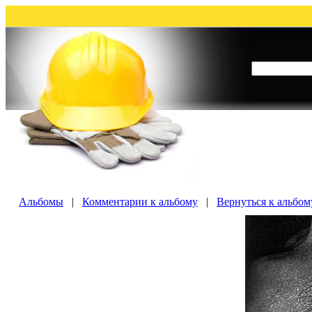
Альбомы
|
Комментарии к альбому
|
Вернуться к альбо