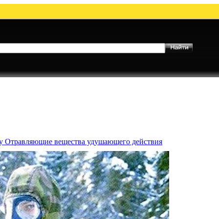
му Отравляющие вещества удушающего действия