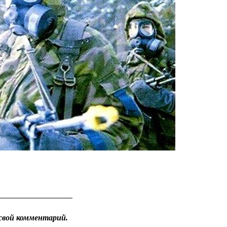
свой комментарий.