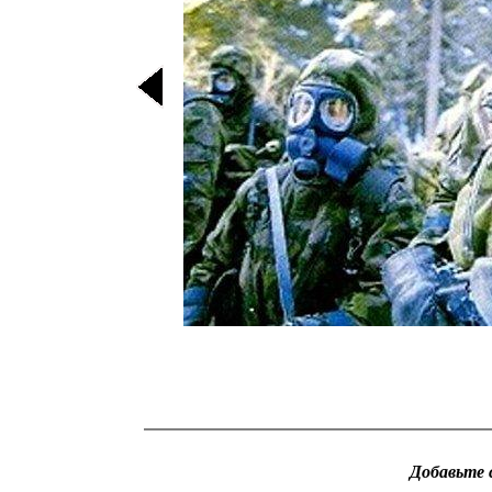
Добавьте 