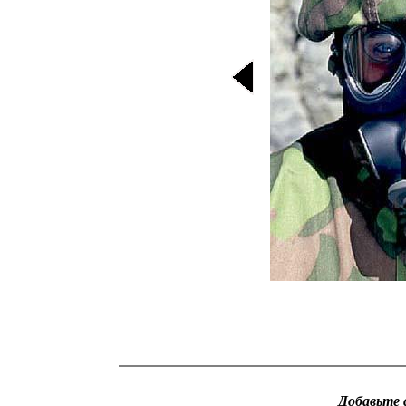
Добавьте 