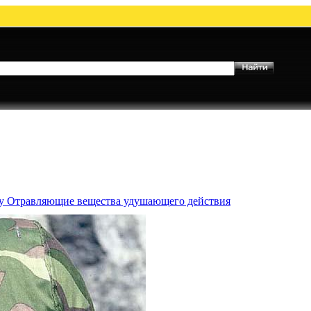
му Отравляющие вещества удушающего действия