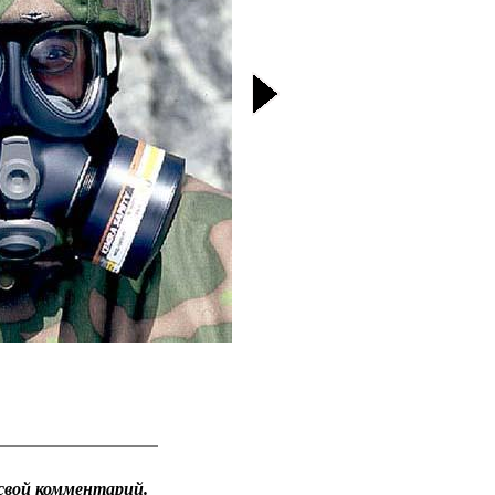
свой комментарий.