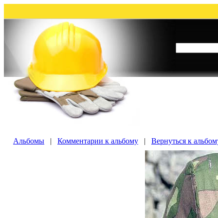
Альбомы
|
Комментарии к альбому
|
Вернуться к альбо