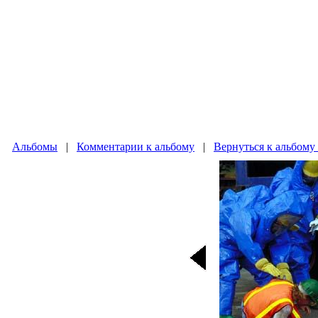
Альбомы
|
Комментарии к альбому
|
Вернуться к альбому