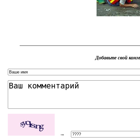
Добавьте свой ком
→