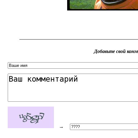
Добавьте свой ком
→