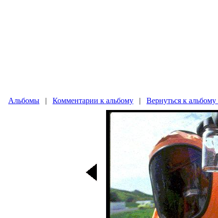
Альбомы
|
Комментарии к альбому
|
Вернуться к альбому