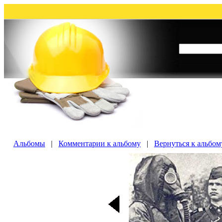
Альбомы
|
Комментарии к альбому
|
Вернуться к альбом