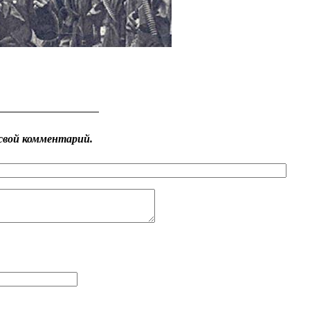
свой комментарий.