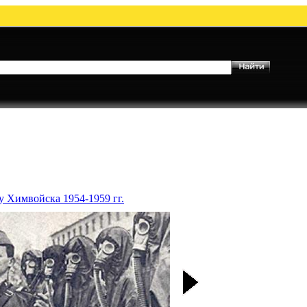
у Химвойска 1954-1959 гг.