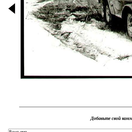
Добавьте свой ком